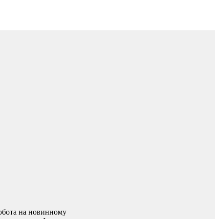
робота на новинному