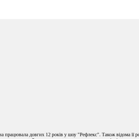
на працювала довгих 12 років у шоу "Рефлекс". Також відома її 