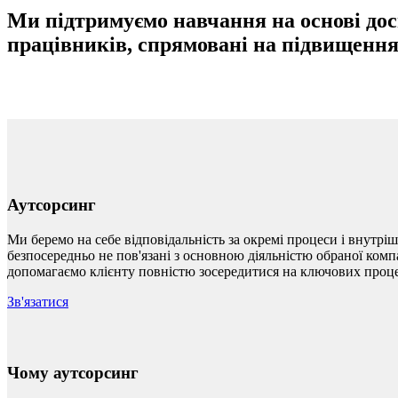
Ми підтримуємо навчання на основі дос
працівників, спрямовані на підвищення
Аутсорсинг
Ми беремо на себе відповідальність за окремі процеси і внутріш
безпосередньо не пов'язані з основною діяльністю обраної комп
допомагаємо клієнту повністю зосередитися на ключових процес
Зв'язатися
Чому аутсорсинг