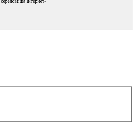
 середовища Інтернет-