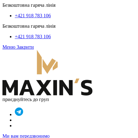
Безкоштовна гаряча лінія
+421 918 783 106
Безкоштовна гаряча лінія
+421 918 783 106
Меню
Закрити
приєднуйтесь до груп
Ми вам передзвонимо