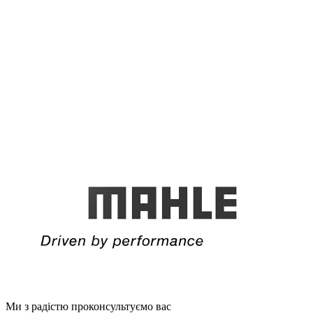
Ми з радістю проконсультуємо вас